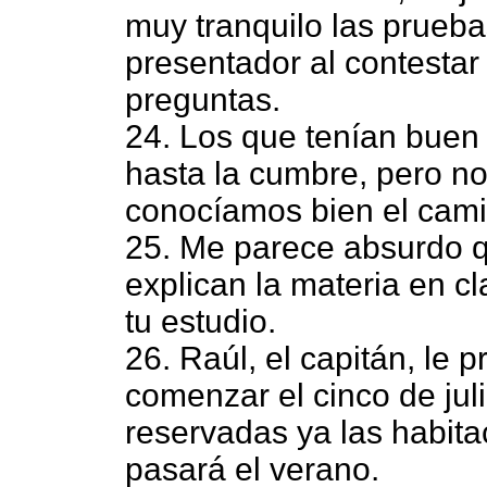
muy tranquilo las prueba
presentador al contestar
preguntas.
24. Los que tenían buen 
hasta la cumbre, pero no
conocíamos bien el cami
25. Me parece absurdo q
explican la materia en cl
tu estudio.
26. Raúl, el capitán, le 
comenzar el cinco de jul
reservadas ya las habita
pasará el verano.