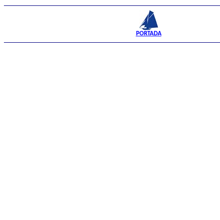
PORTADA