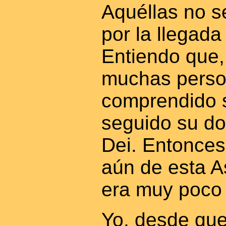
Aquéllas no s
por la llegada
Entiendo que,
muchas perso
comprendido s
seguido su do
Dei. Entonces
aún de esta A
era muy poco
Yo, desde que