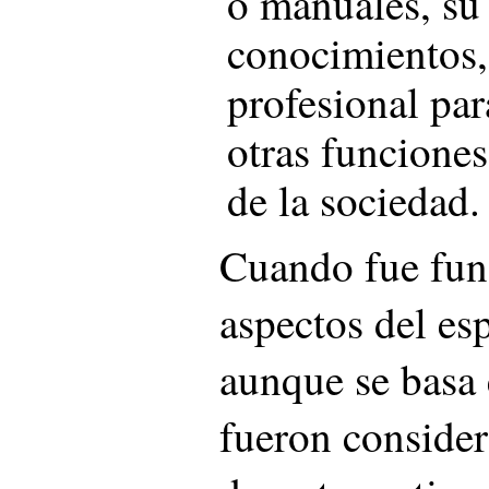
conocimientos,
profesional par
otras funciones
de la sociedad.
Cuando fue fu
aspectos del es
aunque se basa 
fueron consider