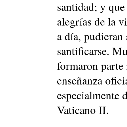
santidad; y que 
alegrías de la v
a día, pudieran 
santificarse. Mu
formaron parte 
enseñanza oficia
especialmente d
Vaticano II.