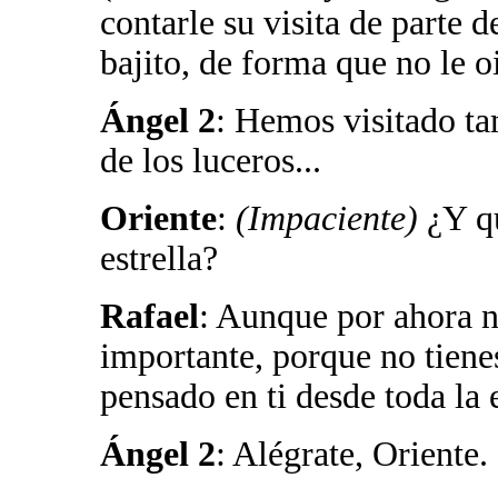
contarle su visita de parte 
bajito, de forma que no le oi
Ángel 2
: Hemos visitado ta
de los luceros...
Oriente
:
(Impaciente)
¿Y q
estrella?
Rafael
: Aunque por ahora n
importante, porque no tienes
pensado en ti desde toda la 
Ángel 2
: Alégrate, Oriente.