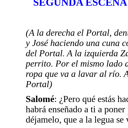
SEGUNDA ESCENA
(A la derecha el Portal, de
y José haciendo una cuna c
del Portal. A la izquierda 
perrito. Por el mismo lado 
ropa que va a lavar al río. A
Portal)
Salomé
: ¿Pero qué estás ha
habrá enseñado a ti a poner 
déjamelo, que a la legua se 