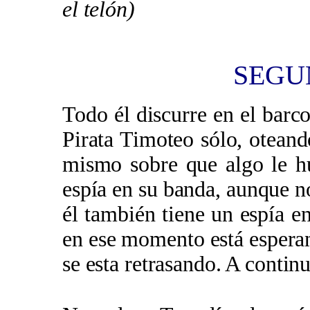
el telón)
SEGU
Todo él discurre en el barco
Pirata Timoteo sólo, oteand
mismo sobre que algo le h
espía en su banda, aunque n
él también tiene un espía en
en ese momento está espera
se esta retrasando. A contin