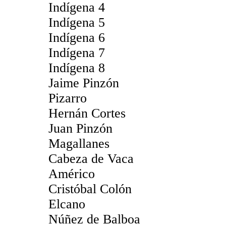
Indígena 4
Indígena 5
Indígena 6
Indígena 7
Indígena 8
Jaime Pinzón
Pizarro
Hernán Cortes
Juan Pinzón
Magallanes
Cabeza de Vaca
Américo
Cristóbal Colón
Elcano
Núñez de Balboa