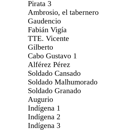
Pirata 3
Ambrosio, el tabernero
Gaudencio
Fabián Vigía
TTE. Vicente
Gilberto
Cabo Gustavo 1
Alférez Pérez
Soldado Cansado
Soldado Malhumorado
Soldado Granado
Augurio
Indígena 1
Indígena 2
Indígena 3