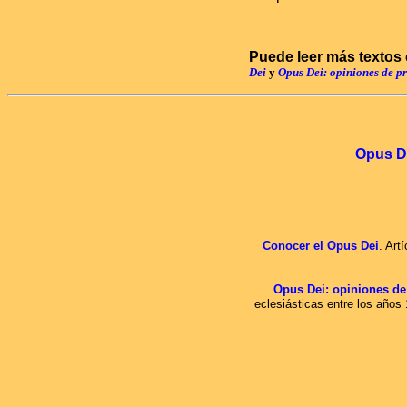
Puede leer más textos 
Dei
y
Opus Dei: opiniones de p
Opus D
Conocer el Opus Dei
. Art
Opus Dei: opiniones de
eclesiásticas entre los años